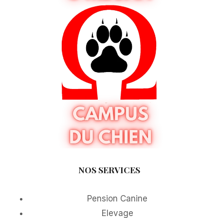
NOS SERVICES
Pension Canine
Elevage