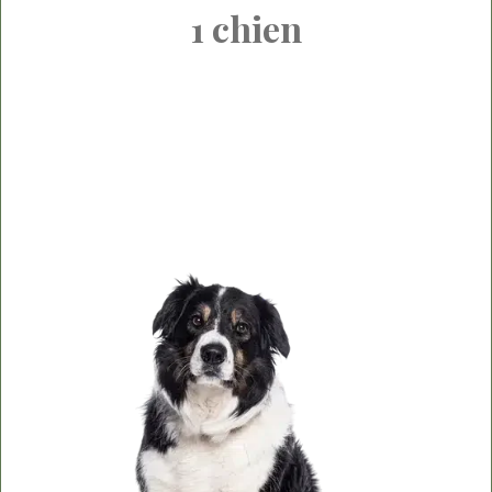
1 chien