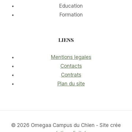
Education
Formation
LIENS
Mentions legales
Contacts
Contrats
Plan du site
© 2026 Omegaa Campus du Chien - Site crée