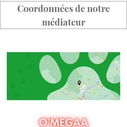
Coordonnées de notre
médiateur