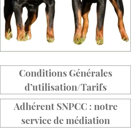
Conditions Générales
d’utilisation/Tarifs
Adhérent SNPCC : notre
service de médiation