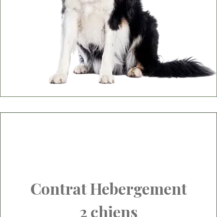
Contrat Hebergement
2 chiens