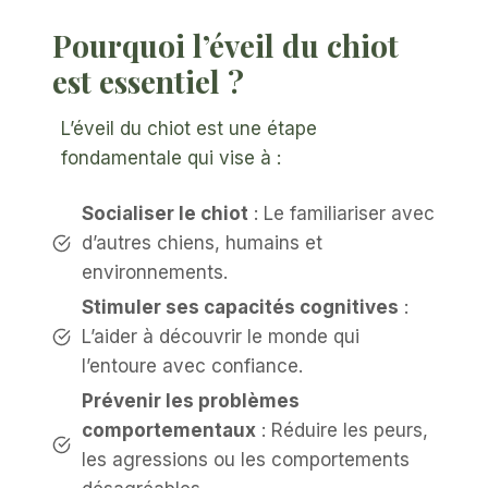
Pourquoi l’éveil du chiot
est essentiel ?
L’éveil du chiot est une étape
fondamentale qui vise à :
Socialiser le chiot
: Le familiariser avec
d’autres chiens, humains et
environnements.
Stimuler ses capacités cognitives
:
L’aider à découvrir le monde qui
l’entoure avec confiance.
Prévenir les problèmes
comportementaux
: Réduire les peurs,
les agressions ou les comportements