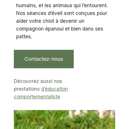
humains, et les animaux qui l’entourent.
Nos séances d’éveil sont conçues pour
aider votre chiot à devenir un
compagnon épanoui et bien dans ses
pattes.
Contactez-nous
Découvrez aussi nos
prestations
d’éducation
comportementaliste