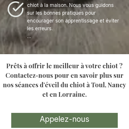
chiot à la maison. Nous vous guidons
sur les bonnes pratiques pour
encourager son apprentissage et éviter
les erreurs.
…
Prêts à offrir le meilleur à votre chiot ?
Contactez-nous pour en savoir plus sur
nos séances d’
éveil du chiot à Toul, Nancy
et en Lorraine
.
Appelez-nous