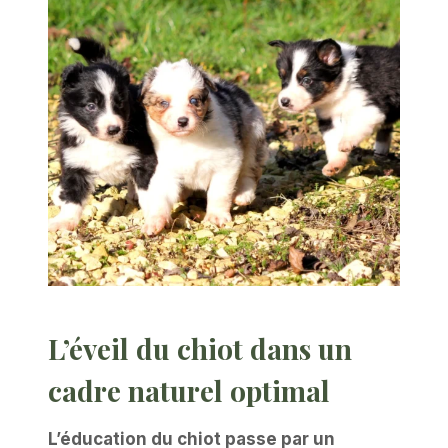
L’éveil du chiot dans un
cadre naturel optimal
L’éducation du chiot passe par un