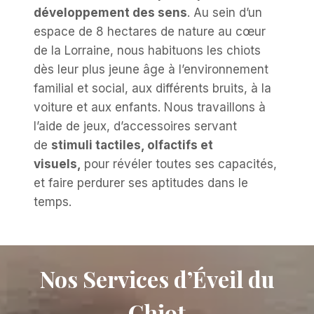
développement des sens
. Au sein d’un
espace de 8 hectares de nature au cœur
de la Lorraine, nous habituons les chiots
dès leur plus jeune âge à l’environnement
familial et social, aux différents bruits, à la
voiture et aux enfants. Nous travaillons à
l’aide de jeux, d’accessoires servant
de
stimuli tactiles, olfactifs et
visuels,
pour révéler toutes ses capacités,
et faire perdurer ses aptitudes dans le
temps.
Nos Services d’Éveil du
Chiot