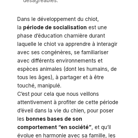
désagréables.
Dans le développement du chiot,
la
période de socialisation
est une
phase d’éducation charnière durant
laquelle le chiot va apprendre à interagir
avec ses congénères, se familiariser
avec différents environnements et
espèces animales (dont les humains, de
tous les âges), à partager et à être
touché, manipulé.
C’est pour cela que nous veillons
attentivement à profiter de cette période
d’éveil dans la vie du chien, pour poser
les
bonnes bases de son
comportement “en société”
, et qu’il
évolue en harmonie avec sa famille, les