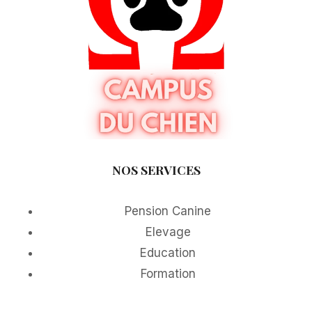
NOS SERVICES
Pension Canine
Elevage
Education
Formation