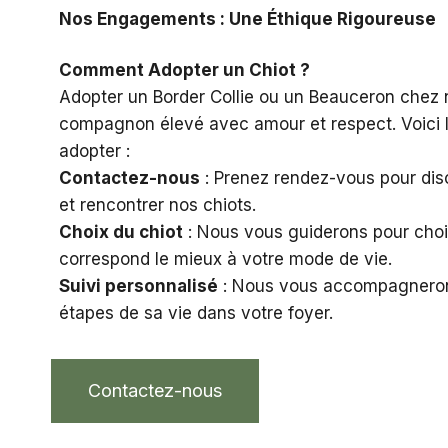
Nos Engagements : Une Éthique Rigoureuse
Comment Adopter un Chiot ?
Adopter un Border Collie ou un Beauceron chez n
compagnon élevé avec amour et respect. Voici 
adopter :
Contactez-nous
: Prenez rendez-vous pour dis
et rencontrer nos chiots.
Choix du chiot
: Nous vous guiderons pour choisi
correspond le mieux à votre mode de vie.
Suivi personnalisé
: Nous vous accompagneron
étapes de sa vie dans votre foyer.
Contactez-nous