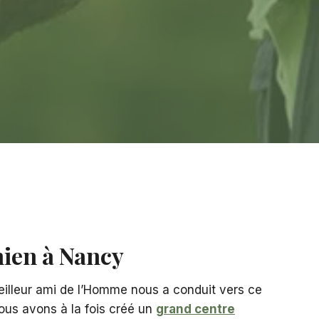
hien à Nancy
illeur ami de l’Homme nous a conduit vers ce
ous avons à la fois créé un
grand centre