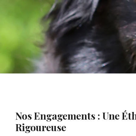
Nos Engagements : Une Ét
Rigoureuse