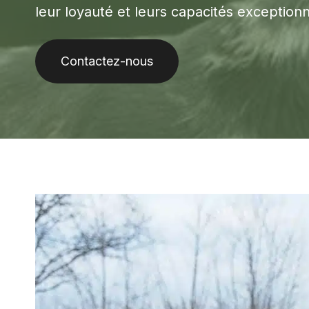
leur loyauté et leurs capacités exceptionn
Contactez-nous